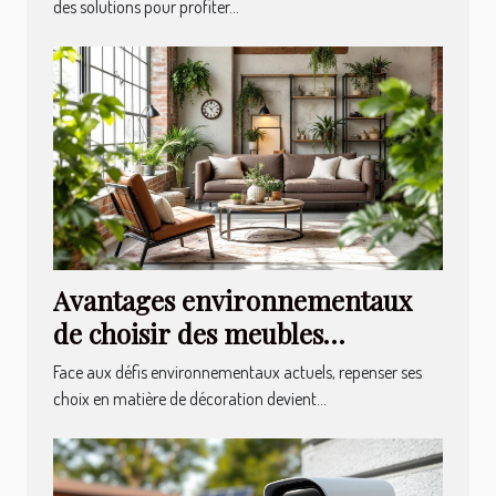
des solutions pour profiter...
Avantages environnementaux
de choisir des meubles
industriels
Face aux défis environnementaux actuels, repenser ses
choix en matière de décoration devient...