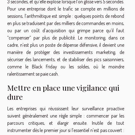
3 secondes, et qu’elle explose lorsque l’on glisse vers 5 secondes.
Pour une entreprise dont le trafic se compte en millions de
sessions, l’arithmétique est simple : quelques points de rebond
en plus se traduisent par des milliers de commandes en moins,
ou par un coût d’acquisition qui grimpe parce qu’il faut
“compenser” par plus de publicité. Le monitoring, dans ce
cadre, n’est plus un poste de dépense défensive, il devient une
manière de protéger des investissements marketing, de
sécuriser des lancements, et de stabiliser des pics saisonniers,
comme le Black Friday ou les soldes, où le moindre
ralentissement se paie cash.
Mettre en place une vigilance qui
dure
Les entreprises qui réussissent leur surveillance proactive
suivent généralement une règle simple : commencer par les
parcours critiques, et élargir ensuite. Inutile de tout
instrumenter dès le premier jour si l’essentiel n’est pas couvert :