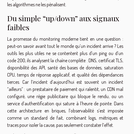
les algorithmes ne les pénalisent.
Du simple “up/down” aux signaux
faibles
La promesse du monitoring moderne tient en une question :
peut-on savoir avant tout le monde qu’un incident arrive ? Les
outils les plus utiles ne se contentent plus d’un ping ou d’un
code 200, ils analysent la chaîne complète : DNS, certificat TLS,
disponibilité des API, santé des bases de données, saturation
CPU, temps de réponse applicatif, et qualité des dépendances
tierces. Car l’incident d’aujourd’hui est souvent un incident
“ailleurs” : un prestataire de paiement qui ralentit, un CDN mal
configuré, une régie publicitaire qui bloque le rendu, ou un
service d’authentification qui sature à l’heure de pointe. Dans
cette architecture en briques, l’observabilité s’est imposée
comme un standard de fait, combinant logs, métriques et
traces pour isoler la cause, pas seulement constater l’effet.