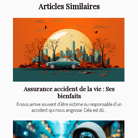
Articles Similaires
Assurance accident de la vie : Ses
bienfaits
Il nous arrive souvent d'être victime ou responsable d'un
accident qui nous angoisse. Cela est dû...