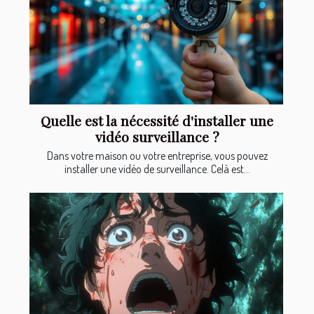
Quelle est la nécessité d'installer une
vidéo surveillance ?
Dans votre maison ou votre entreprise, vous pouvez
installer une vidéo de surveillance. Celà est...