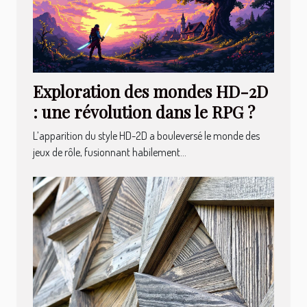
Exploration des mondes HD-2D
: une révolution dans le RPG ?
L’apparition du style HD-2D a bouleversé le monde des
jeux de rôle, fusionnant habilement...