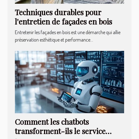
Techniques durables pour
l'entretien de façades en bois
Entretenir les façades en bois est une démarche qui allie
préservation esthétique et performance...
Comment les chatbots
transforment-ils le service