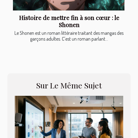
Histoire de mettre fin à son cœur : le
Shonen
Le Shonen est un roman littéraire traitant des mangas des
garçons adultes. C'est un roman parlant...
Sur Le Même Sujet