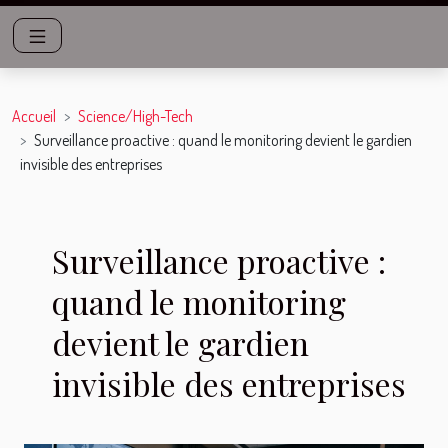
Accueil
Science/High-Tech
Surveillance proactive : quand le monitoring devient le gardien
invisible des entreprises
Surveillance proactive :
quand le monitoring
devient le gardien
invisible des entreprises