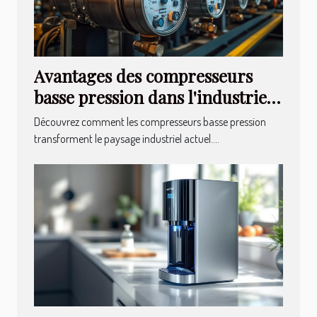
Avantages des compresseurs
basse pression dans l'industrie
moderne
Découvrez comment les compresseurs basse pression
transforment le paysage industriel actuel....