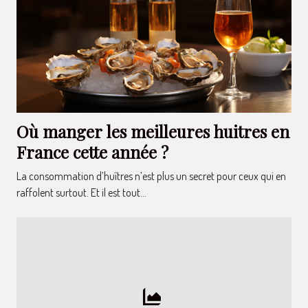
Où manger les meilleures huitres en
France cette année ?
La consommation d’huîtres n’est plus un secret pour ceux qui en
raffolent surtout. Et il est tout...