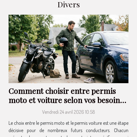
Divers
Comment choisir entre permis
moto et voiture selon vos besoins
?
Vendredi 24 avril 2026 10:58
Le choix entre le permis moto et le permis voiture est une étape
décisive pour de nombreux futurs conducteurs. Chacun