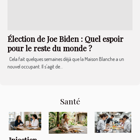
Élection de Joe Biden : Quel espoir
pour le reste du monde ?
Cela fait quelques semaines déjà que la Maison Blanche a un
nouvel occupant. Il s'agit de...
Santé
Injection