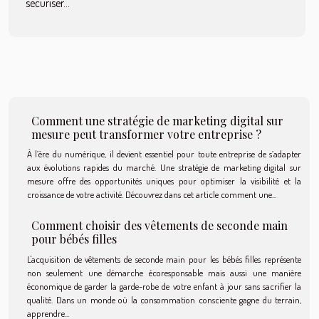
sécuriser...
Comment une stratégie de marketing digital sur
mesure peut transformer votre entreprise ?
À l’ère du numérique, il devient essentiel pour toute entreprise de s’adapter
aux évolutions rapides du marché. Une stratégie de marketing digital sur
mesure offre des opportunités uniques pour optimiser la visibilité et la
croissance de votre activité. Découvrez dans cet article comment une...
Comment choisir des vêtements de seconde main
pour bébés filles
L'acquisition de vêtements de seconde main pour les bébés filles représente
non seulement une démarche écoresponsable mais aussi une manière
économique de garder la garde-robe de votre enfant à jour sans sacrifier la
qualité. Dans un monde où la consommation consciente gagne du terrain,
apprendre...