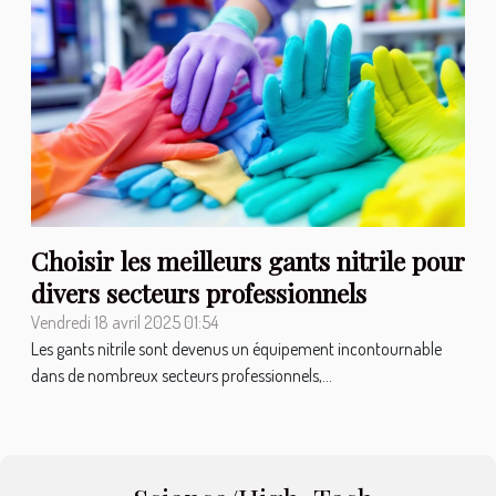
quotidiennes
Choisir les meilleurs gants nitrile pour
divers secteurs professionnels
Vendredi 18 avril 2025 01:54
Les gants nitrile sont devenus un équipement incontournable
dans de nombreux secteurs professionnels,...