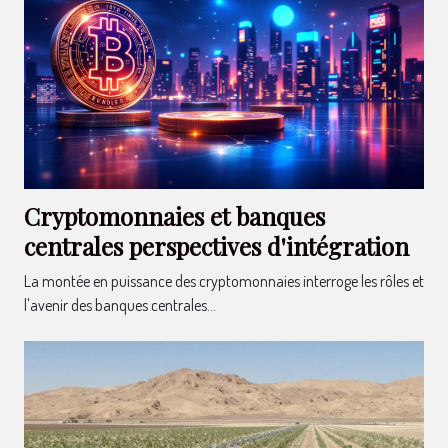
Cryptomonnaies et banques
centrales perspectives d'intégration
La montée en puissance des cryptomonnaies interroge les rôles et
l'avenir des banques centrales...