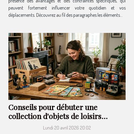
présente des avantages et des contraintes spécifiques, qui
peuvent fortement influencer votre quotidien et vos
déplacements. Découvrez au fil des paragraphes les éléments...
Conseils pour débuter une
collection d'objets de loisirs
nostalgiques
Lundi 20 avril 2026 20:02