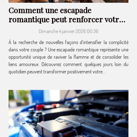
Comment une escapade
romantique peut renforcer votre
relation ?
Dimanche 4 janvier 2026 00:36
À la recherche de nouvelles façons d’intensifier la complicité
dans votre couple ? Une escapade romantique représente une
opportunité unique de raviver la flamme et de consolider les
liens amoureux. Découvrez comment quelques jours loin du
quotidien peuvent transformer positivement votre...