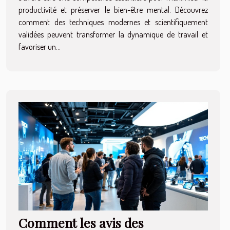
productivité et préserver le bien-être mental. Découvrez
comment des techniques modernes et scientifiquement
validées peuvent transformer la dynamique de travail et
favoriser un...
Comment les avis des