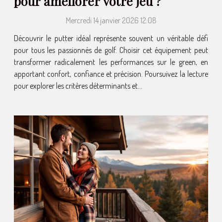
pour améliorer votre jeu ?
Mercredi 14 janvier 2026 12:08
Découvrir le putter idéal représente souvent un véritable défi
pour tous les passionnés de golf. Choisir cet équipement peut
transformer radicalement les performances sur le green, en
apportant confort, confiance et précision. Poursuivez la lecture
pour explorer les critères déterminants et...