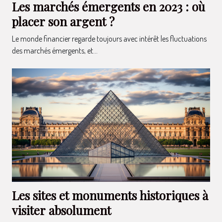
Les marchés émergents en 2023 : où
placer son argent ?
Le monde financier regarde toujours avec intérêt les fluctuations
des marchés émergents, et...
Les sites et monuments historiques à
visiter absolument