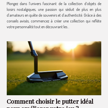
Plongez dans l’univers fascinant de la collection d’objets de
loisirs nostalgiques, une passion qui séduit de plus en plus
d’amateurs en quête de souvenirs et d’authenticité. Grâce à des
conseils avisés, commencez à créer une collection qui reflète
votre personnalité tout en découvrant les...
Comment choisir le putter idéal