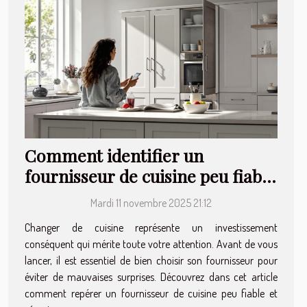
Comment identifier un
fournisseur de cuisine peu fiable
?
Mardi 11 novembre 2025 21:12
Changer de cuisine représente un investissement
conséquent qui mérite toute votre attention. Avant de vous
lancer, il est essentiel de bien choisir son fournisseur pour
éviter de mauvaises surprises. Découvrez dans cet article
comment repérer un fournisseur de cuisine peu fiable et