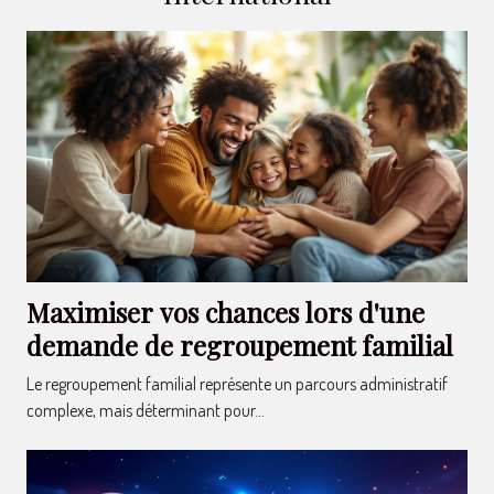
Maximiser vos chances lors d'une
demande de regroupement familial
Le regroupement familial représente un parcours administratif
complexe, mais déterminant pour...