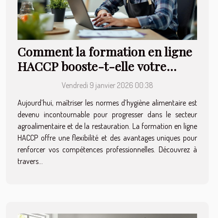
Comment la formation en ligne
HACCP booste-t-elle votre
carrière ?
Vendredi 9 janvier 2026 00:38
Aujourd’hui, maîtriser les normes d’hygiène alimentaire est
devenu incontournable pour progresser dans le secteur
agroalimentaire et de la restauration. La formation en ligne
HACCP offre une flexibilité et des avantages uniques pour
renforcer vos compétences professionnelles. Découvrez à
travers...