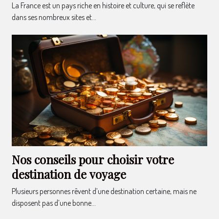
La France est un pays riche en histoire et culture, qui se reflète
dans ses nombreux sites et...
Nos conseils pour choisir votre
destination de voyage
Plusieurs personnes rêvent d’une destination certaine, mais ne
disposent pas d’une bonne...