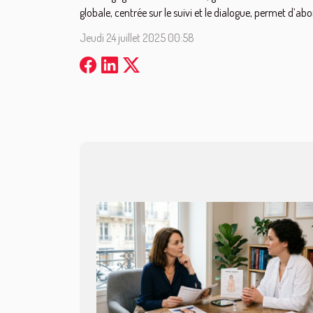
globale, centrée sur le suivi et le dialogue, permet d’abo
Jeudi 24 juillet 2025 00:58