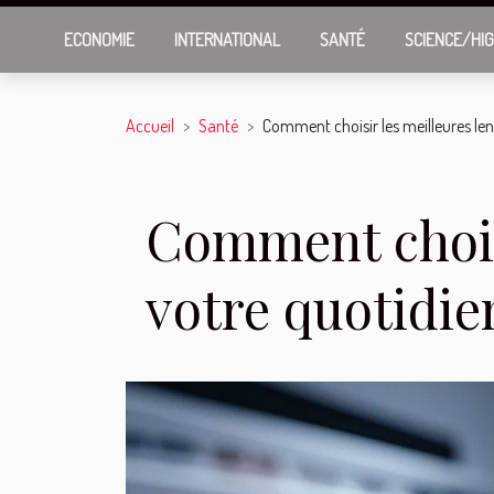
ECONOMIE
INTERNATIONAL
SANTÉ
SCIENCE/HI
Accueil
Santé
Comment choisir les meilleures lent
Comment choisi
votre quotidie