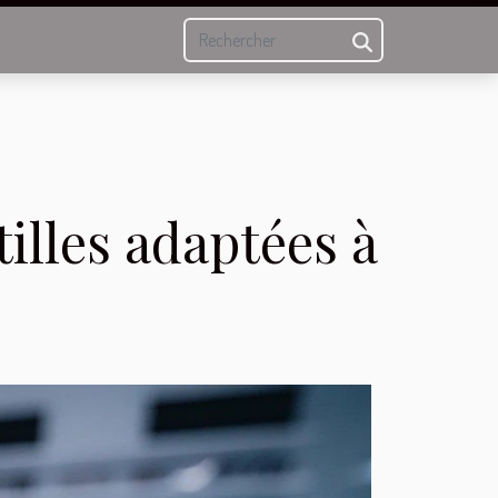
illes adaptées à