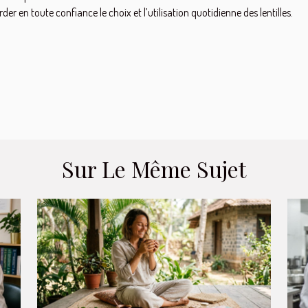
rder en toute confiance le choix et l’utilisation quotidienne des lentilles.
Sur Le Même Sujet