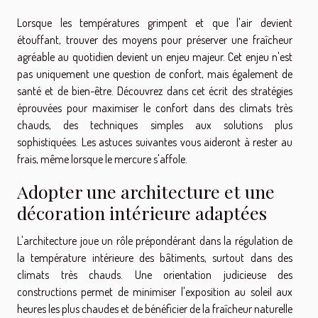
Lorsque les températures grimpent et que l'air devient
étouffant, trouver des moyens pour préserver une fraîcheur
agréable au quotidien devient un enjeu majeur. Cet enjeu n'est
pas uniquement une question de confort, mais également de
santé et de bien-être. Découvrez dans cet écrit des stratégies
éprouvées pour maximiser le confort dans des climats très
chauds, des techniques simples aux solutions plus
sophistiquées. Les astuces suivantes vous aideront à rester au
frais, même lorsque le mercure s'affole.
Adopter une architecture et une
décoration intérieure adaptées
L'architecture joue un rôle prépondérant dans la régulation de
la température intérieure des bâtiments, surtout dans des
climats très chauds. Une orientation judicieuse des
constructions permet de minimiser l'exposition au soleil aux
heures les plus chaudes et de bénéficier de la fraîcheur naturelle