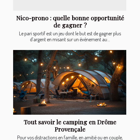
Nico-prono : quelle bonne opportunité
de gagner ?
Le pari sportif est un jeu dont le but est de gagner plus
d’argent en misant sur un événement au...
Tout savoir le camping en Drôme
Provençale
Pour vos distractions en famille, en amitié ou en couple,