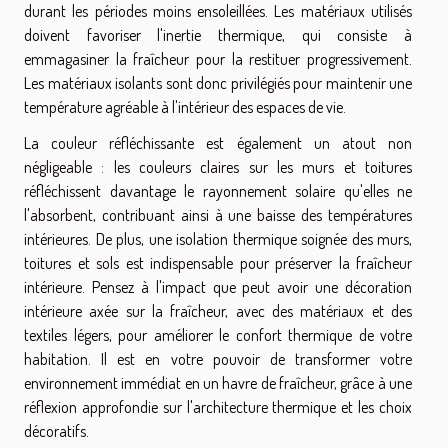
durant les périodes moins ensoleillées. Les matériaux utilisés
doivent favoriser l'inertie thermique, qui consiste à
emmagasiner la fraîcheur pour la restituer progressivement.
Les matériaux isolants sont donc privilégiés pour maintenir une
température agréable à l'intérieur des espaces de vie.
La couleur réfléchissante est également un atout non
négligeable : les couleurs claires sur les murs et toitures
réfléchissent davantage le rayonnement solaire qu'elles ne
l'absorbent, contribuant ainsi à une baisse des températures
intérieures. De plus, une isolation thermique soignée des murs,
toitures et sols est indispensable pour préserver la fraîcheur
intérieure. Pensez à l'impact que peut avoir une décoration
intérieure axée sur la fraîcheur, avec des matériaux et des
textiles légers, pour améliorer le confort thermique de votre
habitation. Il est en votre pouvoir de transformer votre
environnement immédiat en un havre de fraîcheur, grâce à une
réflexion approfondie sur l'architecture thermique et les choix
décoratifs.