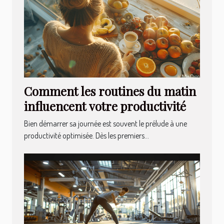
Comment les routines du matin
influencent votre productivité
Bien démarrer sa journée est souvent le prélude à une
productivité optimisée. Dès les premiers...