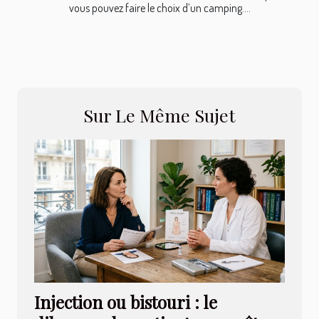
vous pouvez faire le choix d’un camping....
Sur Le Même Sujet
Injection ou bistouri : le