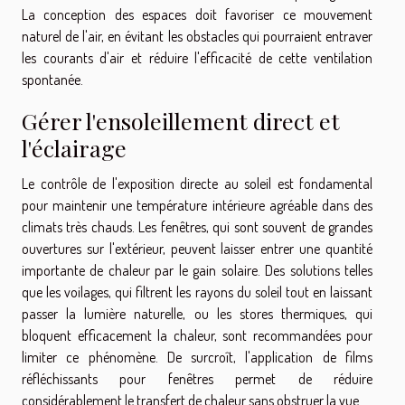
La conception des espaces doit favoriser ce mouvement
naturel de l'air, en évitant les obstacles qui pourraient entraver
les courants d'air et réduire l'efficacité de cette ventilation
spontanée.
Gérer l'ensoleillement direct et
l'éclairage
Le contrôle de l'exposition directe au soleil est fondamental
pour maintenir une température intérieure agréable dans des
climats très chauds. Les fenêtres, qui sont souvent de grandes
ouvertures sur l'extérieur, peuvent laisser entrer une quantité
importante de chaleur par le gain solaire. Des solutions telles
que les voilages, qui filtrent les rayons du soleil tout en laissant
passer la lumière naturelle, ou les stores thermiques, qui
bloquent efficacement la chaleur, sont recommandées pour
limiter ce phénomène. De surcroît, l'application de films
réfléchissants pour fenêtres permet de réduire
considérablement le transfert de chaleur sans obstruer la vue.