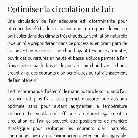
Optimiser la circulation de l'air
Une circulation de l'air adéquate est déterminante pour
atténuer les effets de la chaleur dans un espace de vie, en
particulier dans des climats très chauds. La ventilation naturelle
joue un rôle prépondérant dans ce processus, en tirant parti de
la convection naturelle. L'air chaud ayant tendance à monter,
ouvrir des ouvertures en haute et basse altitude permet à l'air
frais d'entrer par le bas et de pousser l'air chaud vers le haut,
créant ainsi des courants d'air bénéfiques au rafraîchissement
de l'air intérieur.
Il est recommandé d'aérer tôt le matin ou tard le soir quand l'air
extérieur est plus frais. Cela permet d'assurer une aération
optimale sans pour autant augmenter la température
intérieure. Les ventilateurs efficaces améliorent également la
circulation de l'air et peuvent être positionnés de manière
stratégique pour renforcer les courants d'air naturels,
contribuant ainsi à un environnement intérieur plus agréable.