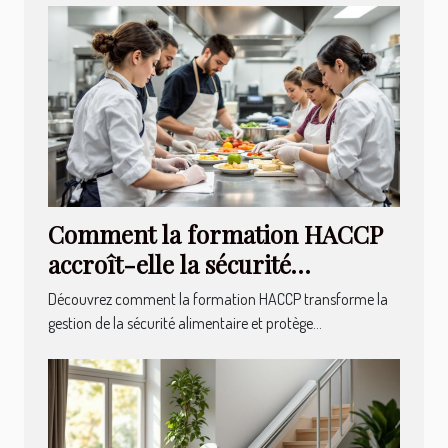
Comment la formation HACCP
accroît-elle la sécurité
alimentaire ?
Découvrez comment la formation HACCP transforme la
gestion de la sécurité alimentaire et protège...