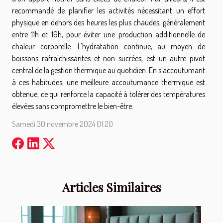
recommandé de planifier les activités nécessitant un effort
physique en dehors des heures les plus chaudes, généralement
entre 11h et 16h, pour éviter une production additionnelle de
chaleur corporelle. L'hydratation continue, au moyen de
boissons rafraîchissantes et non sucrées, est un autre pivot
central de la gestion thermique au quotidien. En s'accoutumant
à ces habitudes, une meilleure accoutumance thermique est
obtenue, ce qui renforce la capacité à tolérer des températures
élevées sans compromettre le bien-être.
Samedi 30 novembre 2024 01:20
Articles Similaires