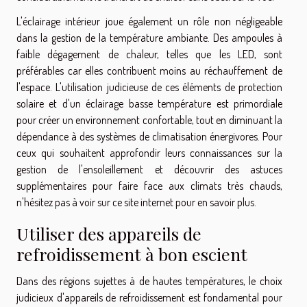
L'éclairage intérieur joue également un rôle non négligeable
dans la gestion de la température ambiante. Des ampoules à
faible dégagement de chaleur, telles que les LED, sont
préférables car elles contribuent moins au réchauffement de
l'espace. L'utilisation judicieuse de ces éléments de protection
solaire et d'un éclairage basse température est primordiale
pour créer un environnement confortable, tout en diminuant la
dépendance à des systèmes de climatisation énergivores. Pour
ceux qui souhaitent approfondir leurs connaissances sur la
gestion de l'ensoleillement et découvrir des astuces
supplémentaires pour faire face aux climats très chauds,
n'hésitez pas à
voir sur ce site internet pour en savoir plus
.
Utiliser des appareils de
refroidissement à bon escient
Dans des régions sujettes à de hautes températures, le choix
judicieux d'appareils de refroidissement est fondamental pour