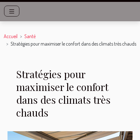
Accueil
Santé
Stratégies pour maximiser le confort dans des climats très chauds
Stratégies pour
maximiser le confort
dans des climats très
chauds