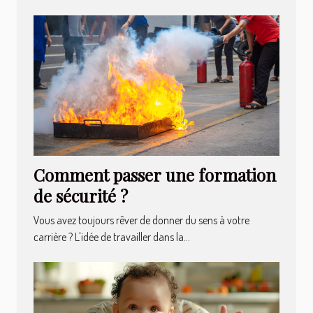
Comment passer une formation
de sécurité ?
Vous avez toujours rêver de donner du sens à votre
carrière ? L'idée de travailler dans la...