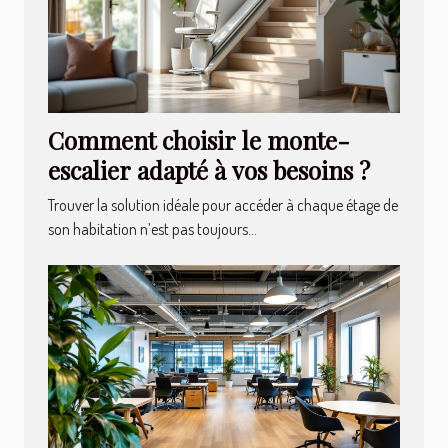
Comment choisir le monte-
escalier adapté à vos besoins ?
Trouver la solution idéale pour accéder à chaque étage de
son habitation n’est pas toujours...