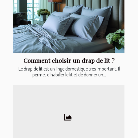
Comment choisir un drap de lit ?
Le drap de lit est un linge domestique très important. Il
permet d’habiller le lit et de donner un...