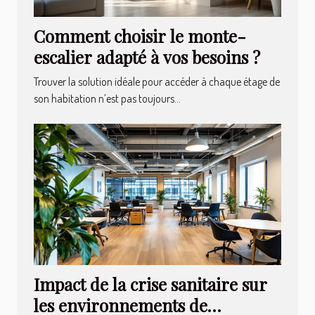
Comment choisir le monte-
escalier adapté à vos besoins ?
Trouver la solution idéale pour accéder à chaque étage de
son habitation n’est pas toujours...
Impact de la crise sanitaire sur
les environnements de