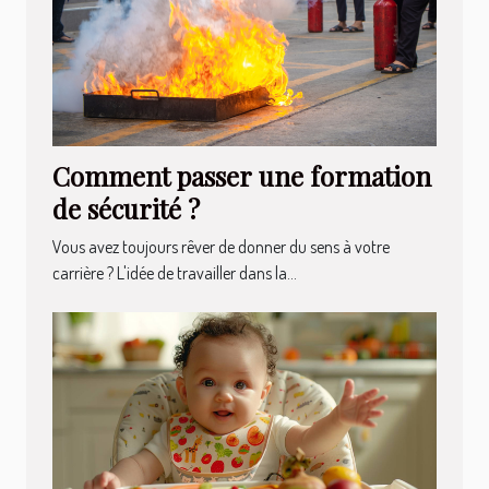
Comment passer une formation
de sécurité ?
Vous avez toujours rêver de donner du sens à votre
carrière ? L'idée de travailler dans la...