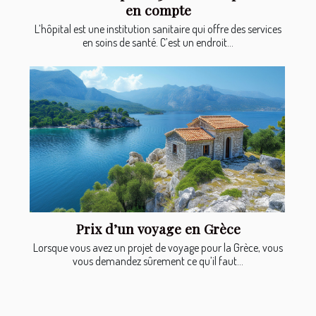
en compte
L’hôpital est une institution sanitaire qui offre des services
en soins de santé. C’est un endroit...
Prix d’un voyage en Grèce
Lorsque vous avez un projet de voyage pour la Grèce, vous
vous demandez sûrement ce qu’il faut...