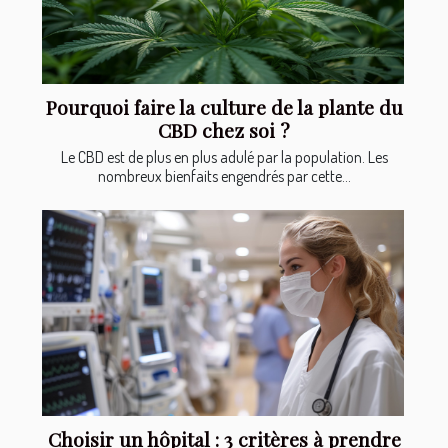
Pourquoi faire la culture de la plante du
CBD chez soi ?
Le CBD est de plus en plus adulé par la population. Les
nombreux bienfaits engendrés par cette...
Choisir un hôpital : 3 critères à prendre