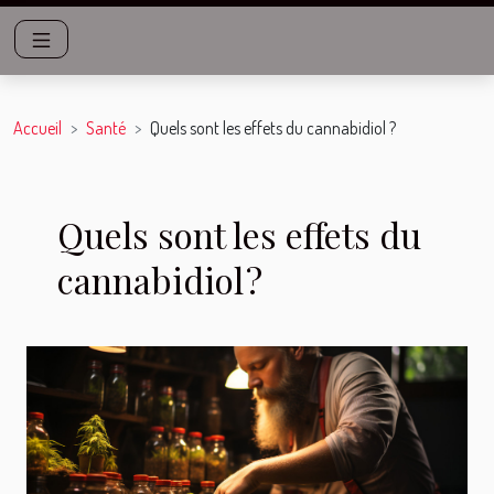
Accueil
Santé
Quels sont les effets du cannabidiol ?
Quels sont les effets du
cannabidiol ?