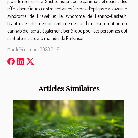
jouer le même rôle. Sachez aussi que le cannabidiol détient des
effets bénéfiques contre certaines formes d’épilepsie à savoir le
syndrome de Dravet et le syndrome de Lennox-Gastaut.
D’autres études démontrent même que la consommation du
cannabidiol serait également bénéfique pour ces personnes qui
sont atteintes de la maladie de Parkinson.
Mardi 24 octobre 2023 21:16
Articles Similaires