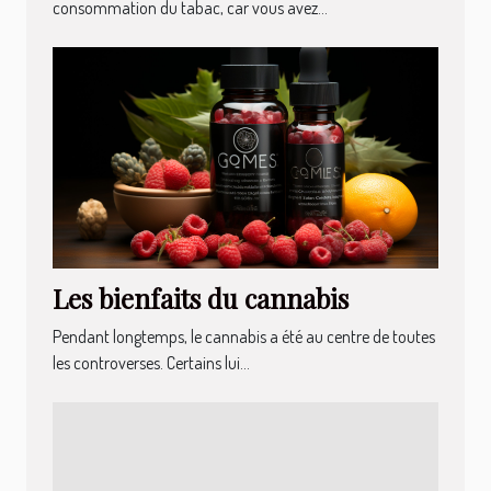
consommation du tabac, car vous avez...
Les bienfaits du cannabis
Pendant longtemps, le cannabis a été au centre de toutes
les controverses. Certains lui...