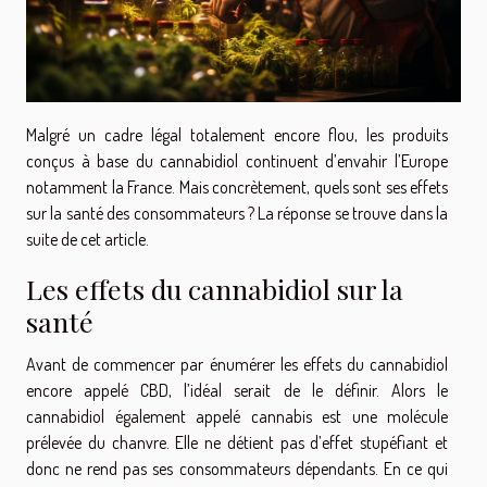
Malgré un cadre légal totalement encore flou, les produits
conçus à base du cannabidiol continuent d’envahir l’Europe
notamment la France. Mais concrètement, quels sont ses effets
sur la santé des consommateurs ? La réponse se trouve dans la
suite de cet article.
Les effets du cannabidiol sur la
santé
Avant de commencer par énumérer les effets du cannabidiol
encore appelé CBD, l’idéal serait de le définir. Alors le
cannabidiol également appelé cannabis est une molécule
prélevée du chanvre. Elle ne détient pas d’effet stupéfiant et
donc ne rend pas ses consommateurs dépendants. En ce qui