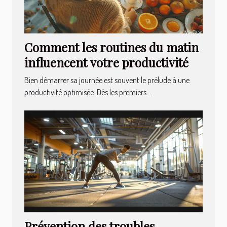
Comment les routines du matin
influencent votre productivité
Bien démarrer sa journée est souvent le prélude à une
productivité optimisée. Dès les premiers...
Prévention des troubles