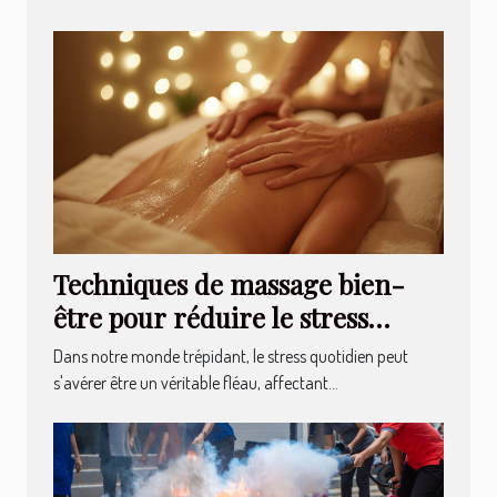
Techniques de massage bien-
être pour réduire le stress
quotidien
Dans notre monde trépidant, le stress quotidien peut
s'avérer être un véritable fléau, affectant...