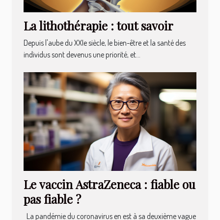
La lithothérapie : tout savoir
Depuis l'aube du XXIe siècle, le bien-être et la santé des
individus sont devenus une priorité, et...
Le vaccin AstraZeneca : fiable ou
pas fiable ?
La pandémie du coronavirus en est à sa deuxième vague