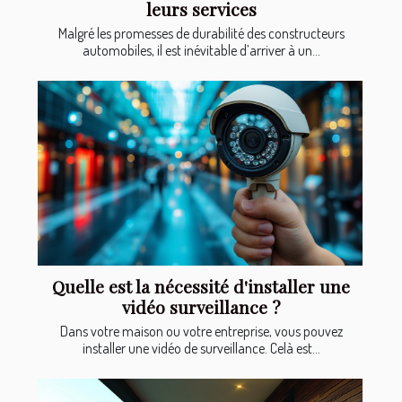
leurs services
Malgré les promesses de durabilité des constructeurs
automobiles, il est inévitable d’arriver à un...
Quelle est la nécessité d'installer une
vidéo surveillance ?
Dans votre maison ou votre entreprise, vous pouvez
installer une vidéo de surveillance. Celà est...