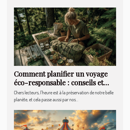
Comment planifier un voyage
éco-responsable : conseils et
astuces
Chers lecteurs, l'heure est à la préservation de notre belle
planète, et cela passe aussi par nos...