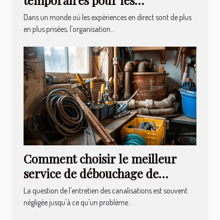
événements extérieurs
Dans un monde où les expériences en direct sont de plus
en plus prisées, l'organisation...
Comment choisir le meilleur
service de débouchage de
canalisations
La question de l'entretien des canalisations est souvent
négligée jusqu'à ce qu'un problème...