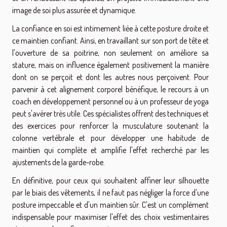
image de soi plus assurée et dynamique.
La confiance en soi est intimement liée à cette posture droite et
ce maintien confiant. Ainsi, en travaillant sur son port de tête et
l'ouverture de sa poitrine, non seulement on améliore sa
stature, mais on influence également positivement la manière
dont on se perçoit et dont les autres nous perçoivent. Pour
parvenir à cet alignement corporel bénéfique, le recours à un
coach en développement personnel ou à un professeur de yoga
peut s'avérer très utile. Ces spécialistes offrent des techniques et
des exercices pour renforcer la musculature soutenant la
colonne vertébrale et pour développer une habitude de
maintien qui complète et amplifie l'effet recherché par les
ajustements de la garde-robe.
En définitive, pour ceux qui souhaitent affiner leur silhouette
par le biais des vêtements, il ne faut pas négliger la force d'une
posture impeccable et d'un maintien sûr. C'est un complément
indispensable pour maximiser l'effet des choix vestimentaires