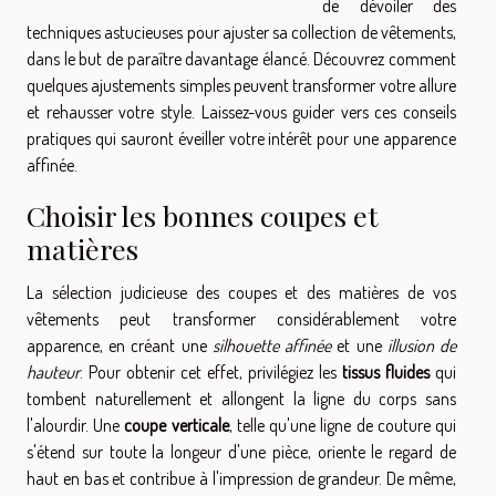
de dévoiler des
techniques astucieuses pour ajuster sa collection de vêtements,
dans le but de paraître davantage élancé. Découvrez comment
quelques ajustements simples peuvent transformer votre allure
et rehausser votre style. Laissez-vous guider vers ces conseils
pratiques qui sauront éveiller votre intérêt pour une apparence
affinée.
Choisir les bonnes coupes et
matières
La sélection judicieuse des coupes et des matières de vos
vêtements peut transformer considérablement votre
apparence, en créant une
silhouette affinée
et une
illusion de
hauteur
. Pour obtenir cet effet, privilégiez les
tissus fluides
qui
tombent naturellement et allongent la ligne du corps sans
l'alourdir. Une
coupe verticale
, telle qu'une ligne de couture qui
s'étend sur toute la longeur d'une pièce, oriente le regard de
haut en bas et contribue à l'impression de grandeur. De même,