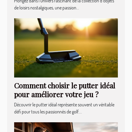
Plongez dans l’univers fascinant de la collection d’objets
de loisirs nostalgiques, une passion...
Comment choisir le putter idéal
pour améliorer votre jeu ?
Découvrir le putter idéal représente souvent un véritable
défi pour tous les passionnés de golf....