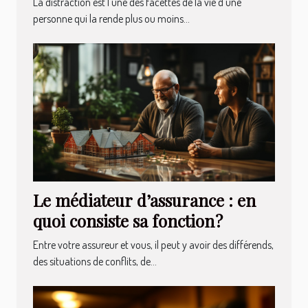
La distraction est l’une des facettes de la vie d’une
personne qui la rende plus ou moins...
Le médiateur d’assurance : en
quoi consiste sa fonction ?
Entre votre assureur et vous, il peut y avoir des différends,
des situations de conflits, de...