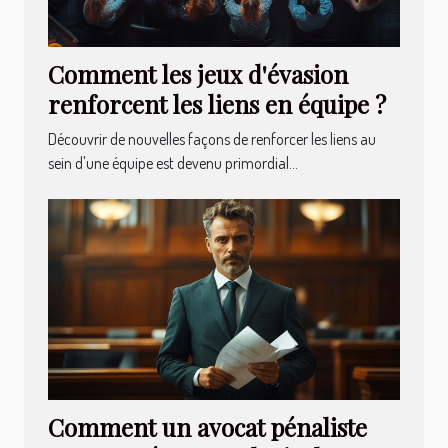
Comment les jeux d'évasion
renforcent les liens en équipe ?
Découvrir de nouvelles façons de renforcer les liens au
sein d'une équipe est devenu primordial...
Comment un avocat pénaliste