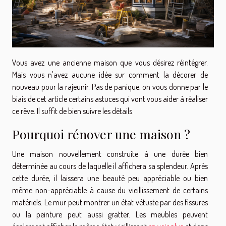
Vous avez une ancienne maison que vous désirez réintégrer.
Mais vous n'avez aucune idée sur comment la décorer de
nouveau pour la rajeunir. Pas de panique, on vous donne par le
biais de cet article certains astuces qui vont vous aider à réaliser
ce rêve. Il suffit de bien suivre les détails.
Pourquoi rénover une maison ?
Une maison nouvellement construite à une durée bien
déterminée au cours de laquelle il affichera sa splendeur. Après
cette durée, il laissera une beauté peu appréciable ou bien
même non-appréciable à cause du vieillissement de certains
matériels. Le mur peut montrer un état vétuste par des fissures
ou la peinture peut aussi gratter. Les meubles peuvent