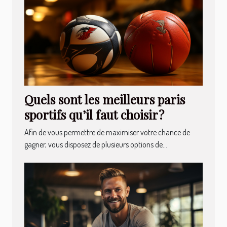
Quels sont les meilleurs paris
sportifs qu’il faut choisir ?
Afin de vous permettre de maximiser votre chance de
gagner, vous disposez de plusieurs options de...