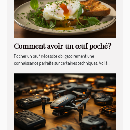
Comment avoir un œuf poché ?
Pocher un œuf nécessite obligatoirement une
connaissance parfaite sur certaines techniques. Voilà...