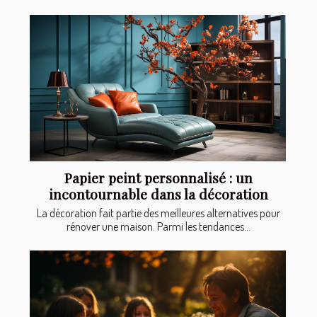
Papier peint personnalisé : un
incontournable dans la décoration
La décoration fait partie des meilleures alternatives pour
rénover une maison. Parmi les tendances...