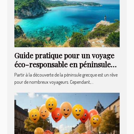
Guide pratique pour un voyage
éco-responsable en péninsule
grecque
Partir à la découverte de la péninsule grecque est un rêve
pour de nombreux voyageurs. Cependant,...