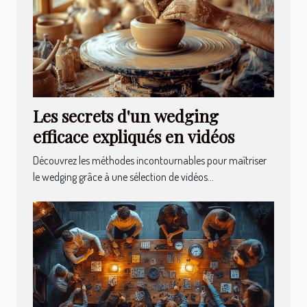
Les secrets d'un wedging
efficace expliqués en vidéos
Découvrez les méthodes incontournables pour maîtriser
le wedging grâce à une sélection de vidéos...