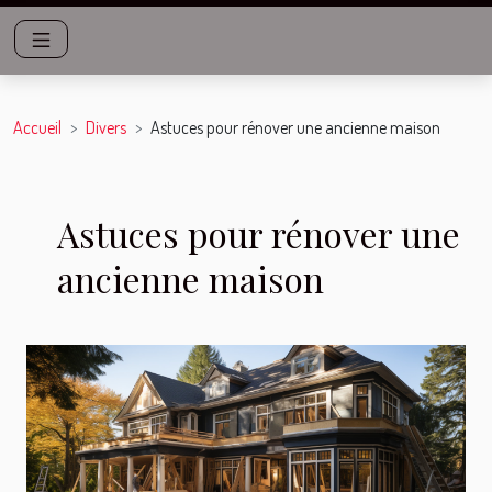
Accueil
Divers
Astuces pour rénover une ancienne maison
Astuces pour rénover une
ancienne maison