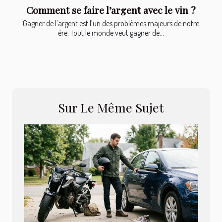
Comment se faire l’argent avec le vin ?
Gagner de l’argent est l’un des problèmes majeurs de notre
ère. Tout le monde veut gagner de...
Sur Le Même Sujet