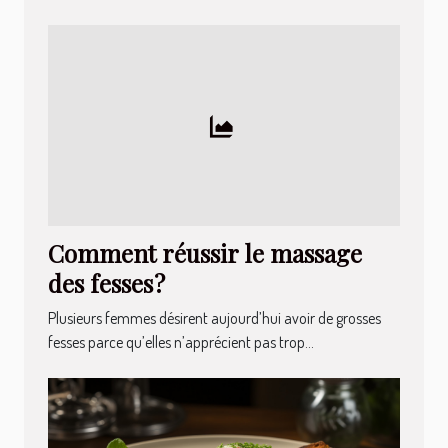
Comment réussir le massage
des fesses ?
Plusieurs femmes désirent aujourd’hui avoir de grosses
fesses parce qu’elles n’apprécient pas trop...