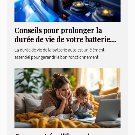
Conseils pour prolonger la
durée de vie de votre batterie
auto
La durée de vie de la batterie auto est un élément
essentiel pour garantir le bon fonctionnement...