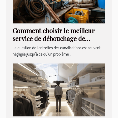
Comment choisir le meilleur
service de débouchage de
canalisations
La question de l'entretien des canalisations est souvent
négligée jusqu'à ce qu'un problème...