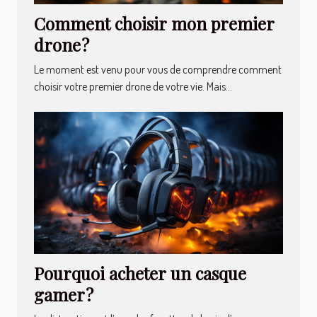
Comment choisir mon premier
drone ?
Le moment est venu pour vous de comprendre comment
choisir votre premier drone de votre vie. Mais...
Pourquoi acheter un casque
gamer ?