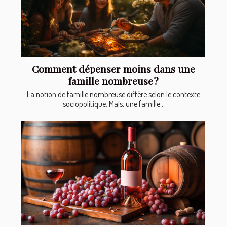
Comment dépenser moins dans une
famille nombreuse ?
La notion de famille nombreuse diffère selon le contexte
sociopolitique. Mais, une famille...