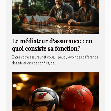
Le médiateur d’assurance : en
quoi consiste sa fonction ?
Entre votre assureur et vous, il peut y avoir des différends,
des situations de conflits, de...