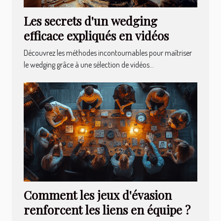
Les secrets d'un wedging
efficace expliqués en vidéos
Découvrez les méthodes incontournables pour maîtriser
le wedging grâce à une sélection de vidéos...
Comment les jeux d'évasion
renforcent les liens en équipe ?