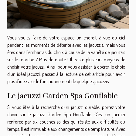
Vous voulez faire de votre espace un endroit à vue du ciel
pendant les moments de détente avec les jacuzzis, mais vous
êtes dans l'embarras du choix à cause de la variété de jacuzzis
sur le marché ? Plus de doute ! Il existe plusieurs moyens de
choisir votre jacuzzi. Ainsi, pour vous assister à opérer le choix
d'un idéal jacuzzi, passez à la lecture de cet article pour avoir
plus d'idées sur le fonctionnement de quelques jacuzzis.
Le jacuzzi Garden Spa Gonflable
Si vous êtes à la recherche d'un jacuzzi durable, portez votre
choix sur le jacuzzi Garden Spa Gonflable. C'est un jacuzzi
renforcé par six couches solides qui résiste aux difficultés du
temps. Il est immuable aux changements de température. Avec