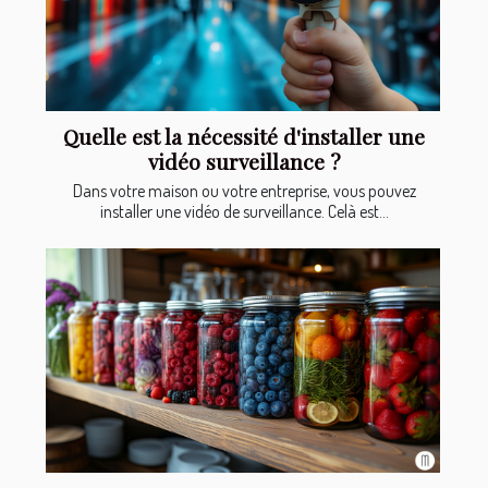
Quelle est la nécessité d'installer une
vidéo surveillance ?
Dans votre maison ou votre entreprise, vous pouvez
installer une vidéo de surveillance. Celà est...