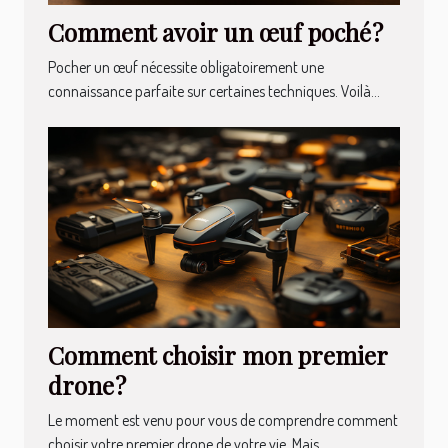
Comment avoir un œuf poché ?
Pocher un œuf nécessite obligatoirement une
connaissance parfaite sur certaines techniques. Voilà...
Comment choisir mon premier
drone ?
Le moment est venu pour vous de comprendre comment
choisir votre premier drone de votre vie. Mais...