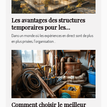
Les avantages des structures
temporaires pour les
événements extérieurs
Dans un monde où les expériences en direct sont de plus
en plus prisées, l'organisation...
Comment choisir le meilleur