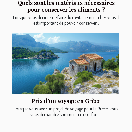
Quels sont les matériaux nécessaires
pour conserver les aliments ?
Lorsque vous décidez de faire du ravitaillement chez vous, il
est important de pouvoir conserver...
Prix d’un voyage en Grèce
Lorsque vous avez un projet de voyage pour la Grèce, vous
vous demandez sûrement ce qu’il faut...