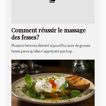
Comment réussir le massage
des fesses ?
Plusieurs femmes désirent aujourd’hui avoir de grosses
fesses parce qu’elles n’apprécient pas trop...