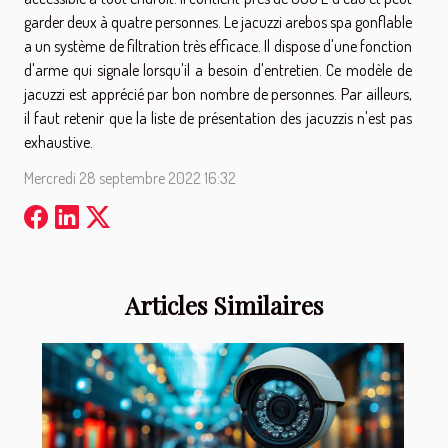
garder deux à quatre personnes. Le jacuzzi arebos spa gonflable
a un système de filtration très efficace. Il dispose d'une fonction
d'arme qui signale lorsqu'il a besoin d'entretien. Ce modèle de
jacuzzi est apprécié par bon nombre de personnes. Par ailleurs,
il faut retenir que la liste de présentation des jacuzzis n'est pas
exhaustive.
Mercredi 28 septembre 2022 16:32
Articles Similaires