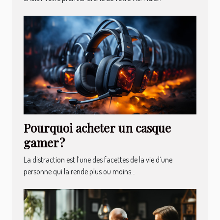
Pourquoi acheter un casque
gamer ?
La distraction est l’une des facettes de la vie d’une
personne qui la rende plus ou moins...