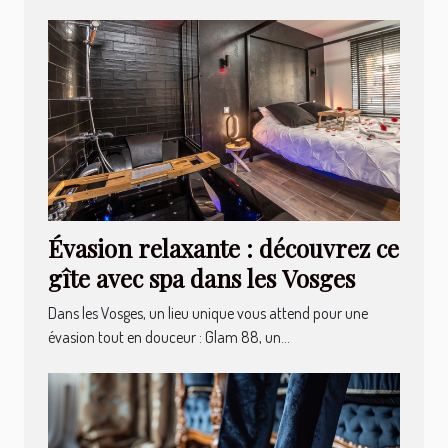
Évasion relaxante : découvrez ce
gîte avec spa dans les Vosges
Dans les Vosges, un lieu unique vous attend pour une
évasion tout en douceur : Glam 88, un...