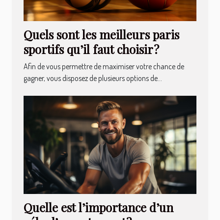
Quels sont les meilleurs paris
sportifs qu’il faut choisir ?
Afin de vous permettre de maximiser votre chance de
gagner, vous disposez de plusieurs options de...
Quelle est l’importance d’un