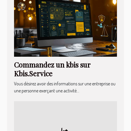
Commandez un kbis sur
Kbis.Service
Vous désirez avoir des informations sur une entreprise ou
une personne exerçant une activité...