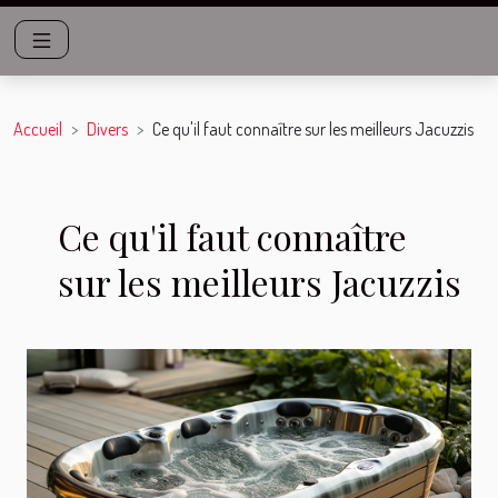
Accueil
Divers
Ce qu'il faut connaître sur les meilleurs Jacuzzis
Ce qu'il faut connaître
sur les meilleurs Jacuzzis