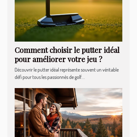
Comment choisir le putter idéal
pour améliorer votre jeu ?
Découvrir le putter idéal représente souvent un véritable
défi pour tous les passionnés de golf....