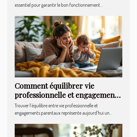
essentiel pour garantir le bon fonctionnement...
Comment équilibrer vie
professionnelle et engagements
parentaux ?
Trouver l’équilibre entre vie professionnelle et
engagements parentaux représente aujourd’hui un...