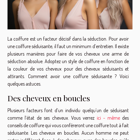
La coiffure est un facteur décisif dans la séduction. Pour avoir
une coiffure séduisante, il faut un minimum d’entretien. Il existe
plusieurs manières pour faire de vos cheveux une arme de
séduction absolue. Adoptez un style de coiffure en fonction de
la couleur de vos cheveux pour des cheveux séduisants et
attirants. Comment avoir une coiffure séduisante ? Voici
quelques astuces.
Des cheveux en boucles
Plusieurs facteurs font d’un individu quelqu’un de séduisant
comme l’état de ses cheveux. Vous verrez
ici - même
des
conseils de coiffure qui vous confèreront une coiffure tout à fait
séduisante. Les cheveux en boucles. Aucun homme ne peut