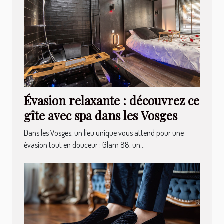
Évasion relaxante : découvrez ce
gîte avec spa dans les Vosges
Dans les Vosges, un lieu unique vous attend pour une
évasion tout en douceur : Glam 88, un...