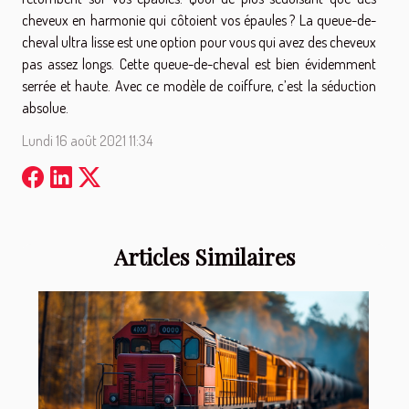
cheveux en harmonie qui côtoient vos épaules ? La queue-de-
cheval ultra lisse est une option pour vous qui avez des cheveux
pas assez longs. Cette queue-de-cheval est bien évidemment
serrée et haute. Avec ce modèle de coiffure, c’est la séduction
absolue.
Lundi 16 août 2021 11:34
Articles Similaires