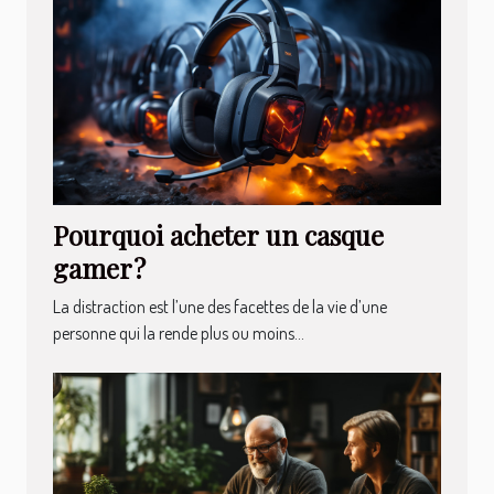
Pourquoi acheter un casque
gamer ?
La distraction est l’une des facettes de la vie d’une
personne qui la rende plus ou moins...