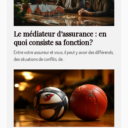
Le médiateur d’assurance : en
quoi consiste sa fonction ?
Entre votre assureur et vous, il peut y avoir des différends,
des situations de conflits, de...