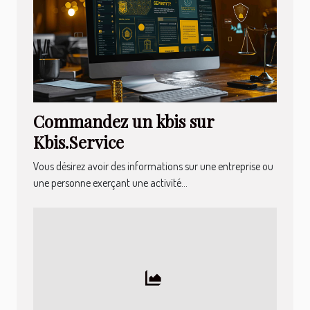
Commandez un kbis sur
Kbis.Service
Vous désirez avoir des informations sur une entreprise ou
une personne exerçant une activité...