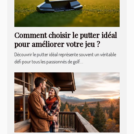
Comment choisir le putter idéal
pour améliorer votre jeu ?
Découvrir le putter idéal représente souvent un véritable
défi pour tous les passionnés de golf....