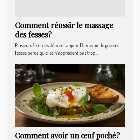
Comment réussir le massage
des fesses ?
Plusieurs femmes désirent aujourd’hui avoir de grosses
fesses parce qu’elles n’apprécient pas trop...
Comment avoir un œuf poché ?