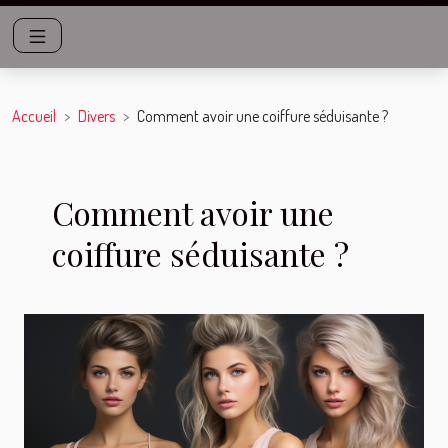
Accueil
Divers
Comment avoir une coiffure séduisante ?
Comment avoir une
coiffure séduisante ?