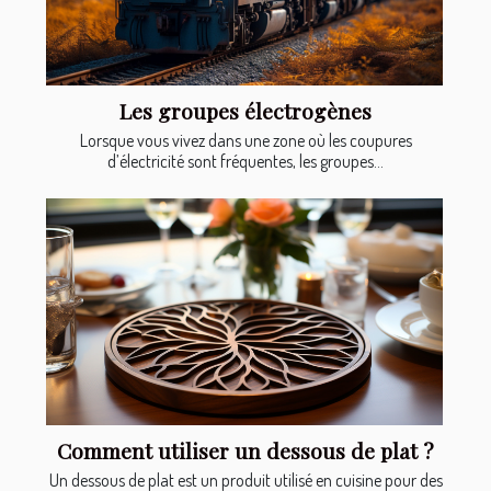
Les groupes électrogènes
Lorsque vous vivez dans une zone où les coupures
d’électricité sont fréquentes, les groupes...
Comment utiliser un dessous de plat ?
Un dessous de plat est un produit utilisé en cuisine pour des