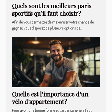
Quels sont les meilleurs paris
sportifs qu’il faut choisir ?
Afin de vous permettre de maximiser votre chance de
gagner, vous disposez de plusieurs options de...
Quelle est l’importance d’un
vélo d’appartement ?
Pour avoir une bonne forme et garder sa ligne, il faut