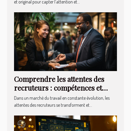
et original pour capter l'attention et...
Comprendre les attentes des
recruteurs : compétences et
qualités recherchées
Dans un marché du travail en constante évolution, les
attentes des recruteurs se transforment et...