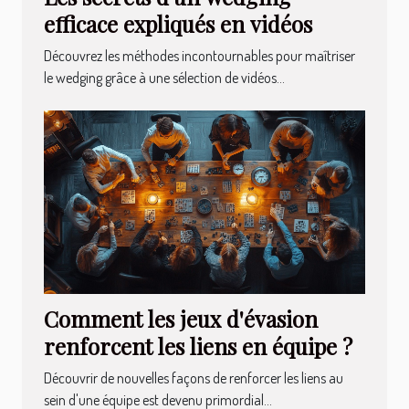
efficace expliqués en vidéos
Découvrez les méthodes incontournables pour maîtriser
le wedging grâce à une sélection de vidéos...
Comment les jeux d'évasion
renforcent les liens en équipe ?
Découvrir de nouvelles façons de renforcer les liens au
sein d'une équipe est devenu primordial...