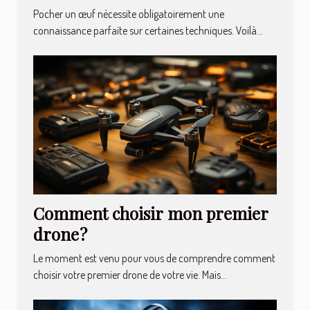
Pocher un œuf nécessite obligatoirement une
connaissance parfaite sur certaines techniques. Voilà...
Comment choisir mon premier
drone ?
Le moment est venu pour vous de comprendre comment
choisir votre premier drone de votre vie. Mais...