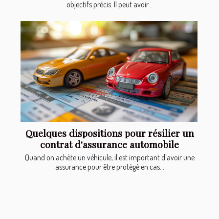
objectifs précis. Il peut avoir...
Quelques dispositions pour résilier un
contrat d'assurance automobile
Quand on achète un véhicule, il est important d'avoir une
assurance pour être protégé en cas...