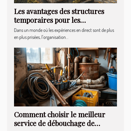
Les avantages des structures
temporaires pour les
événements extérieurs
Dans un monde où les expériences en direct sont de plus
en plus prisées, l'organisation...
Comment choisir le meilleur
service de débouchage de