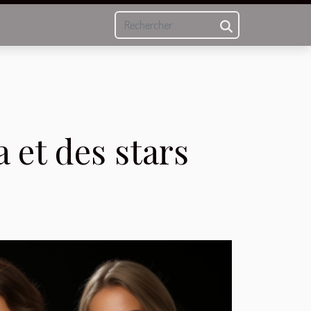
 et des stars