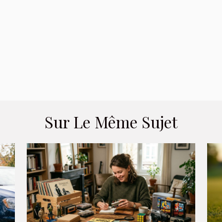
Sur Le Même Sujet