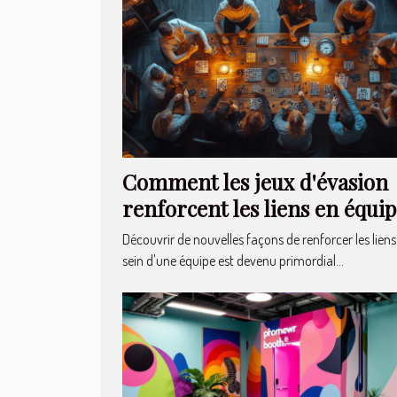
Comment les jeux d'évasion
renforcent les liens en équip
Découvrir de nouvelles façons de renforcer les lien
sein d'une équipe est devenu primordial...