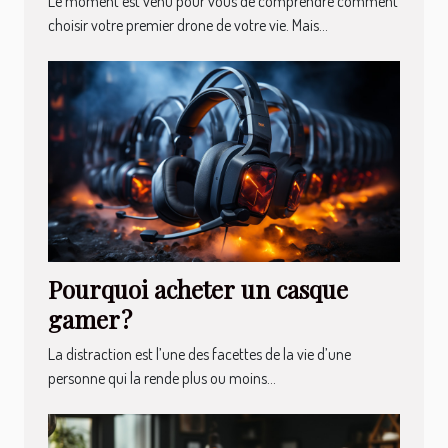
Le moment est venu pour vous de comprendre comment
choisir votre premier drone de votre vie. Mais...
Pourquoi acheter un casque
gamer ?
La distraction est l’une des facettes de la vie d’une
personne qui la rende plus ou moins...