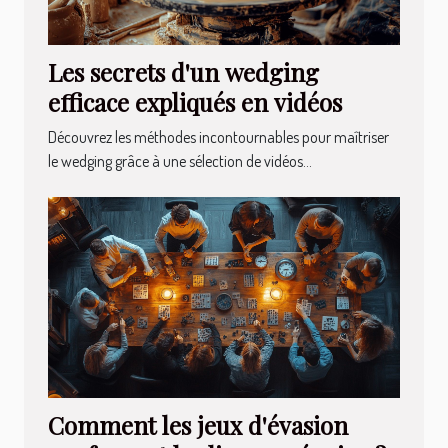
Les secrets d'un wedging
efficace expliqués en vidéos
Découvrez les méthodes incontournables pour maîtriser
le wedging grâce à une sélection de vidéos...
Comment les jeux d'évasion