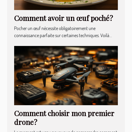
Comment avoir un œuf poché ?
Pocher un œuf nécessite obligatoirement une
connaissance parfaite sur certaines techniques. Voilà...
Comment choisir mon premier
drone ?