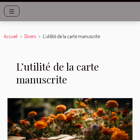
Accueil
Divers
L’utilité de la carte manuscrite
L’utilité de la carte
manuscrite