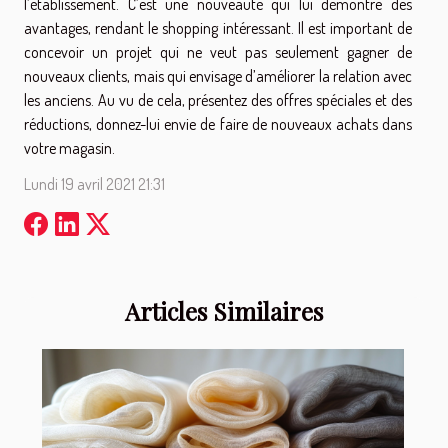
l’établissement. C’est une nouveauté qui lui démontre des
avantages, rendant le shopping intéressant. Il est important de
concevoir un projet qui ne veut pas seulement gagner de
nouveaux clients, mais qui envisage d’améliorer la relation avec
les anciens. Au vu de cela, présentez des offres spéciales et des
réductions, donnez-lui envie de faire de nouveaux achats dans
votre magasin.
Lundi 19 avril 2021 21:31
Articles Similaires