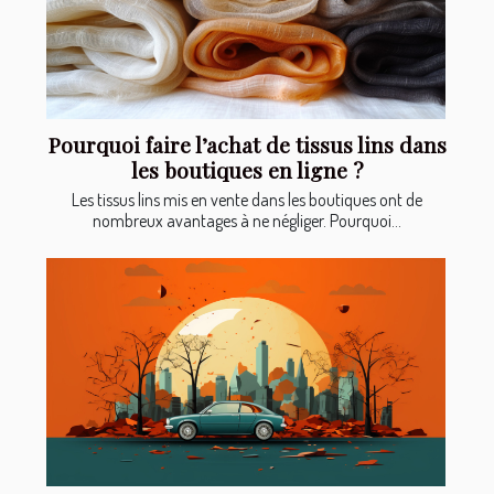
Pourquoi faire l’achat de tissus lins dans
les boutiques en ligne ?
Les tissus lins mis en vente dans les boutiques ont de
nombreux avantages à ne négliger. Pourquoi...