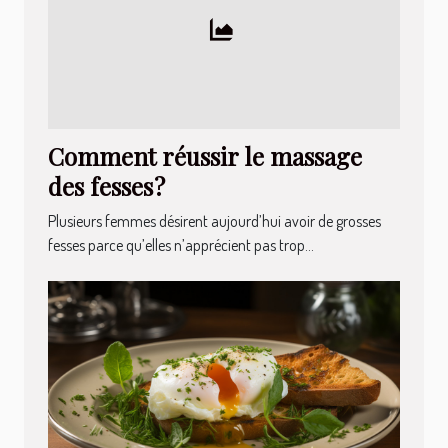
Comment réussir le massage
des fesses ?
Plusieurs femmes désirent aujourd’hui avoir de grosses
fesses parce qu’elles n’apprécient pas trop...