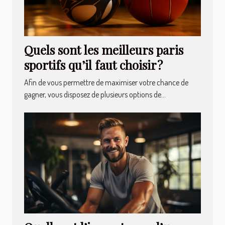
Quels sont les meilleurs paris
sportifs qu’il faut choisir ?
Afin de vous permettre de maximiser votre chance de
gagner, vous disposez de plusieurs options de...