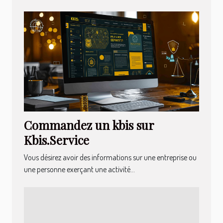
Commandez un kbis sur
Kbis.Service
Vous désirez avoir des informations sur une entreprise ou
une personne exerçant une activité...