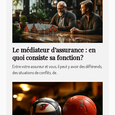
Le médiateur d’assurance : en
quoi consiste sa fonction ?
Entre votre assureur et vous, il peut y avoir des différends,
des situations de conflits, de...