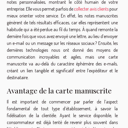
notes personnalisées, montrant le côté humain de votre
entreprise. Elle vous permet parfois de
collecter avis clients
pour
mieux orienter votre service. En effet, les notes manuscrites
génèrent de tels résultats efficaces, car elles représentent une
habitude qui a été perdue au fil du temps. À quand remonte la
dernière fois que vous avez envoyé une lettre, au lieu d’envoyer
un e-mail ou un message sur les réseaux sociaux ? Ensuite, les
dernières technologies nous ont donné des moyens de
communication incroyables et agiles, mais une carte
manuscrite va au-delà du caractère éphémère des e-mails,
créant un lien tangible et significatif entre l’expéditeur et le
destinataire.
Avantage de la carte manuscrite
Il est important de commencer par parler de l’aspect
fondamental de tout type d’établissement, à savoir la
fidélisation de la clientèle. Ayant le service disponible, le
consommateur est déjà tenté de revenir plus souvent dans