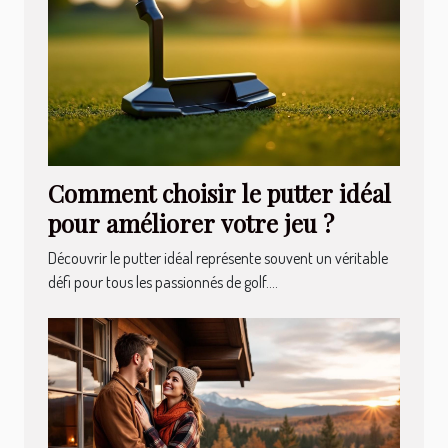
Comment choisir le putter idéal
pour améliorer votre jeu ?
Découvrir le putter idéal représente souvent un véritable
défi pour tous les passionnés de golf....