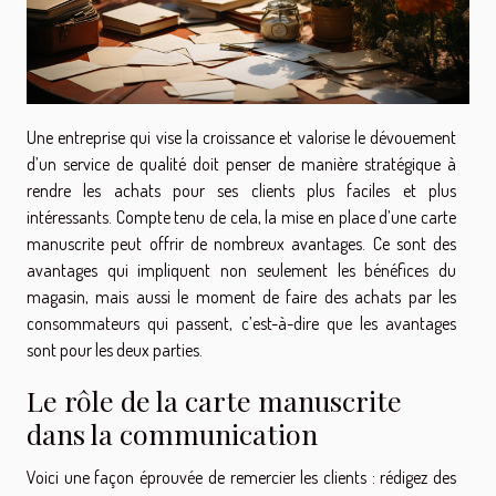
Une entreprise qui vise la croissance et valorise le dévouement
d’un service de qualité doit penser de manière stratégique à
rendre les achats pour ses clients plus faciles et plus
intéressants. Compte tenu de cela, la mise en place d’une carte
manuscrite peut offrir de nombreux avantages. Ce sont des
avantages qui impliquent non seulement les bénéfices du
magasin, mais aussi le moment de faire des achats par les
consommateurs qui passent, c’est-à-dire que les avantages
sont pour les deux parties.
Le rôle de la carte manuscrite
dans la communication
Voici une façon éprouvée de remercier les clients : rédigez des