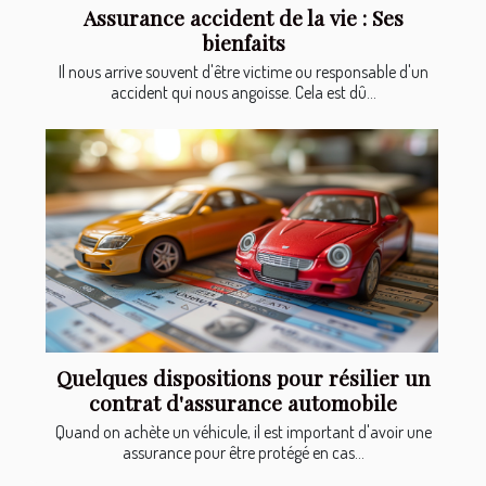
Assurance accident de la vie : Ses
bienfaits
Il nous arrive souvent d'être victime ou responsable d'un
accident qui nous angoisse. Cela est dû...
Quelques dispositions pour résilier un
contrat d'assurance automobile
Quand on achète un véhicule, il est important d'avoir une
assurance pour être protégé en cas...