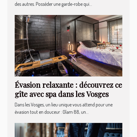
des autres. Posséder une garde-robe qui...
Évasion relaxante : découvrez ce
gîte avec spa dans les Vosges
Dans les Vosges, un lieu unique vous attend pour une
évasion tout en douceur : Glam 88, un...