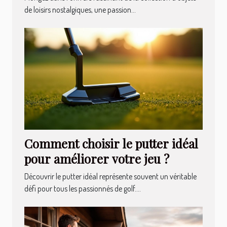
de loisirs nostalgiques, une passion...
Comment choisir le putter idéal
pour améliorer votre jeu ?
Découvrir le putter idéal représente souvent un véritable
défi pour tous les passionnés de golf....