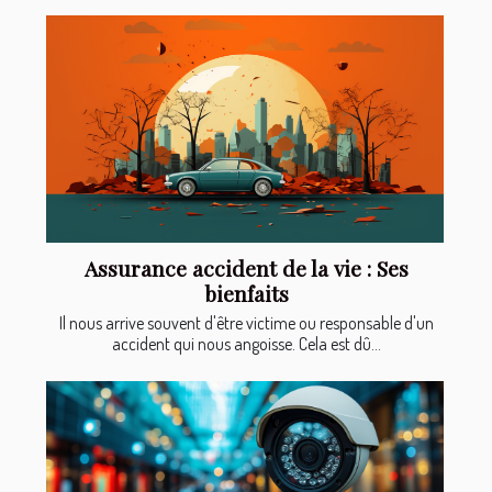
Assurance accident de la vie : Ses
bienfaits
Il nous arrive souvent d'être victime ou responsable d'un
accident qui nous angoisse. Cela est dû...