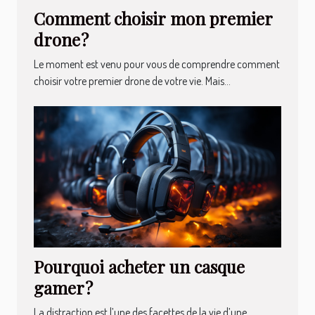
Comment choisir mon premier
drone ?
Le moment est venu pour vous de comprendre comment
choisir votre premier drone de votre vie. Mais...
Pourquoi acheter un casque
gamer ?
La distraction est l’une des facettes de la vie d’une