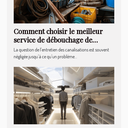
Comment choisir le meilleur
service de débouchage de
canalisations
La question de l'entretien des canalisations est souvent
négligée jusqu'à ce qu'un problème...