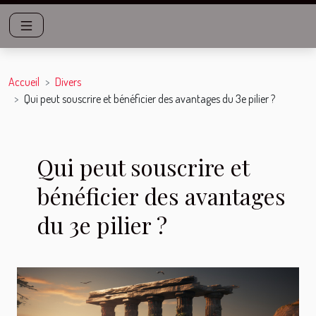
Accueil
Divers
Qui peut souscrire et bénéficier des avantages du 3e pilier ?
Qui peut souscrire et
bénéficier des avantages
du 3e pilier ?