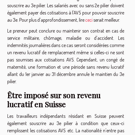
souscrire au 3e pilier. Les salariés avec ou sans 2e pilier doivent
également payer des cotisations à l'AVS pour pouvoir souscrire
au 3e. Pour plus d'approfondissement, lire
ceci
serait meilleur.
Le preneur peut conclure ou maintenir son contrat en cas de
service militaire, chômage, maladie ou d'accident. Les
indemnités journalières dans ce cas seront considérées comme
un revenu lucratif de remplacement même si celles-ci ne sont
pas soumises aux cotisations AVS. Cependant, un congé de
maternité, une formation et une période sans revenu lucratif
allant du 1er janvier au 31 décembre annule le maintien du 3e
pilier.
Être imposé sur son revenu
lucratif en Suisse
Les travailleurs indépendants résidant en Suisse peuvent
également souscrire au 3e pilier à condition que ceux-ci
remplissent les cotisations AVS etc. La nationalité n'entre pas