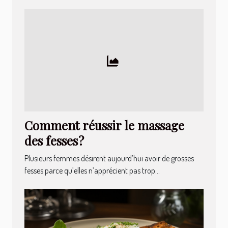
Comment réussir le massage
des fesses ?
Plusieurs femmes désirent aujourd’hui avoir de grosses
fesses parce qu’elles n’apprécient pas trop...