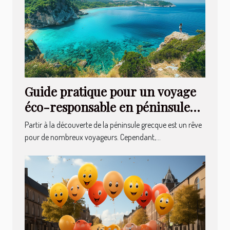
Guide pratique pour un voyage
éco-responsable en péninsule
grecque
Partir à la découverte de la péninsule grecque est un rêve
pour de nombreux voyageurs. Cependant,...