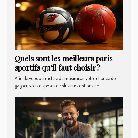
Quels sont les meilleurs paris
sportifs qu’il faut choisir ?
Afin de vous permettre de maximiser votre chance de
gagner, vous disposez de plusieurs options de...