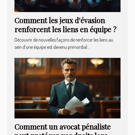
Comment les jeux d'évasion
renforcent les liens en équipe ?
Découvrir de nouvelles façons de renforcer les liens au
sein d'une équipe est devenu primordial...
Comment un avocat pénaliste