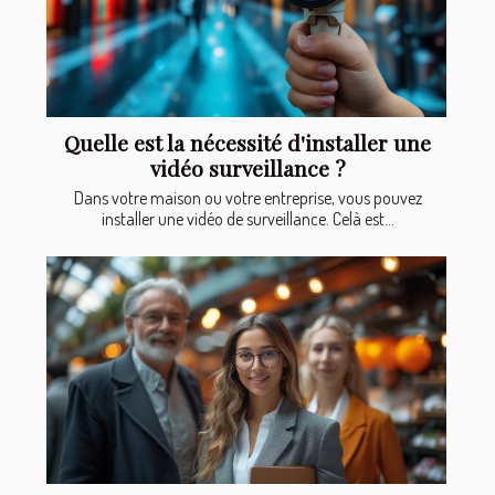
Quelle est la nécessité d'installer une
vidéo surveillance ?
Dans votre maison ou votre entreprise, vous pouvez
installer une vidéo de surveillance. Celà est...