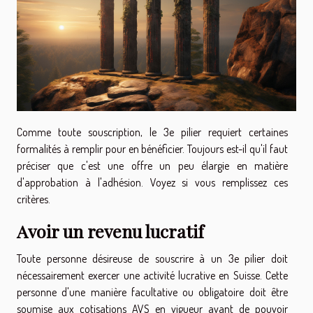
Comme toute souscription, le 3e pilier requiert certaines
formalités à remplir pour en bénéficier. Toujours est-il qu'il faut
préciser que c'est une offre un peu élargie en matière
d'approbation à l'adhésion. Voyez si vous remplissez ces
critères.
Avoir un revenu lucratif
Toute personne désireuse de souscrire à un 3e pilier doit
nécessairement exercer une activité lucrative en Suisse. Cette
personne d'une manière facultative ou obligatoire doit être
soumise aux cotisations AVS en vigueur avant de pouvoir