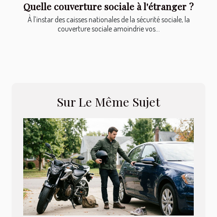
Quelle couverture sociale à l'étranger ?
À l’instar des caisses nationales de la sécurité sociale, la
couverture sociale amoindrie vos...
Sur Le Même Sujet