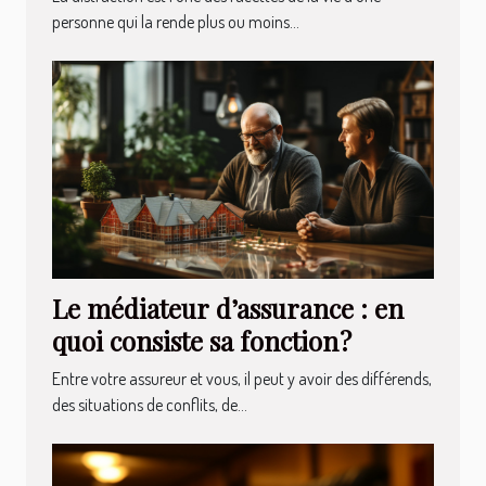
personne qui la rende plus ou moins...
Le médiateur d’assurance : en
quoi consiste sa fonction ?
Entre votre assureur et vous, il peut y avoir des différends,
des situations de conflits, de...