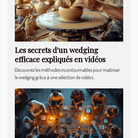
Les secrets d'un wedging
efficace expliqués en vidéos
Découvrez les méthodes incontournables pour maîtriser
le wedging grâce à une sélection de vidéos...