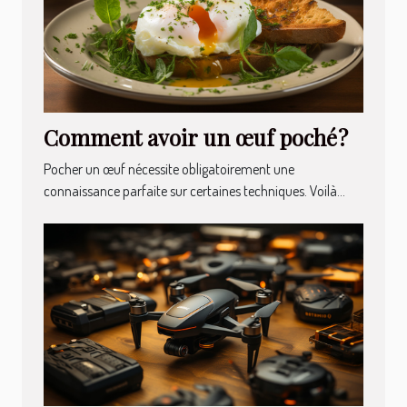
Comment avoir un œuf poché ?
Pocher un œuf nécessite obligatoirement une
connaissance parfaite sur certaines techniques. Voilà...